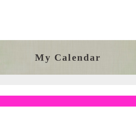
My Calendar