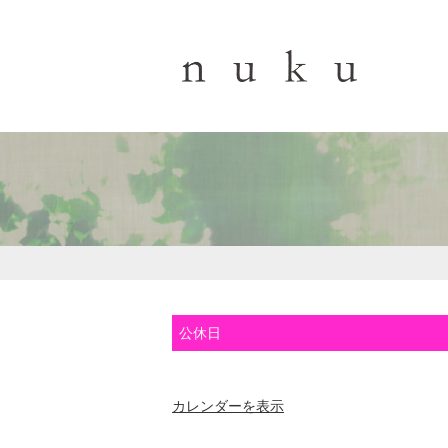
公休日
カレンダーを表示