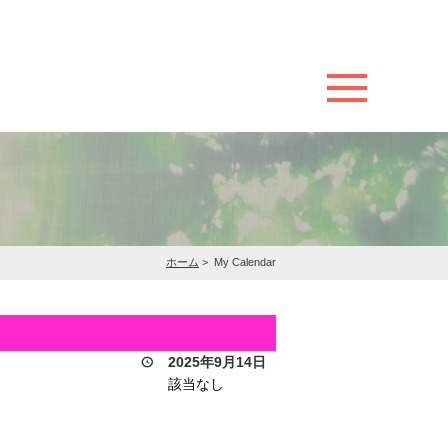
ホーム
>
My Calendar
2025年9月14日
該当なし