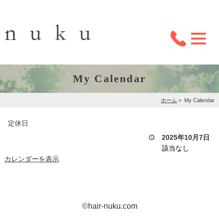
My Calendar
ホーム
>
My Calendar
定休日
2025年10月7日
該当なし
カレンダーを表示
©hair-nuku.com