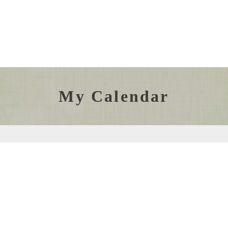
My Calendar