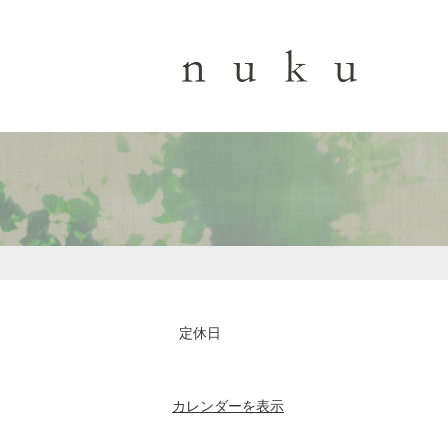
定休日
カレンダーを表示