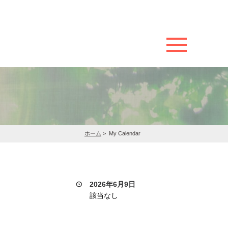
ホーム
>
My Calendar
2026年6月9日
該当なし