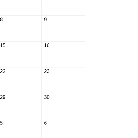
年
年
8
8
月
月
2026
2026
8
9
1
2
年
年
日
日
8
8
月
月
2026
2026
15
16
8
9
年
年
日
日
8
8
月
月
2026
2026
22
23
15
16
年
年
日
日
8
8
月
月
2026
2026
29
30
22
23
年
年
日
日
8
8
月
月
2026
2026
5
6
29
30
年
年
日
日