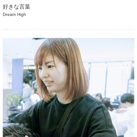
好きな言葉
Dream High