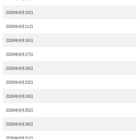
2026年8月10日
2026年8月11日
2026年8月16日
2026年8月17日
2026年8月18日
2026年8月23日
2026年8月24日
2026年8月25日
2026年8月28日
2026年8月31日